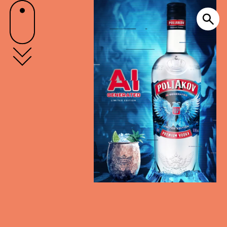
CEPP LA
MARTINIQUAISE