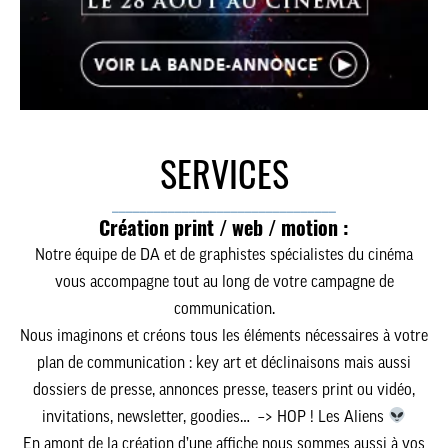
SERVICES
________________________________
Création print / web / motion :
Notre équipe de DA et de graphistes spécialistes du cinéma
vous accompagne tout au long de votre campagne de
communication.
Nous imaginons et créons tous les éléments nécessaires à
votre
plan de communication
: key art et déclinaisons mais aussi
dossiers de presse, annonces presse, teasers print ou vidéo,
invitations, newsletter, goodies… –> HOP ! Les Aliens
En amont de la création
d’une affiche nous sommes aussi à vos