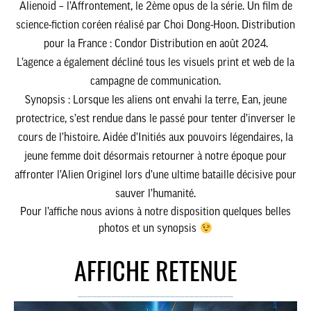
Alienoid – l’Affrontement
, le 2ème opus de la série. Un film de
science-fiction coréen réalisé par Choi Dong-Hoon. Distribution
pour la France : Condor Distribution en août 2024.
L’agence a également décliné tous les visuels print et web de la
campagne de communication.
Synopsis : Lorsque les aliens ont envahi la terre, Ean, jeune
protectrice, s’est rendue dans le passé pour tenter d’inverser le
cours de l’histoire. Aidée d’Initiés aux pouvoirs légendaires, la
jeune femme doit désormais retourner à notre époque pour
affronter l’Alien Originel lors d’une ultime bataille décisive pour
sauver l’humanité.
Pour l’affiche nous avions à notre disposition quelques belles
photos et un synopsis
AFFICHE RETENUE
________________________________