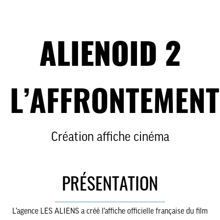
ALIENOID 2
L’AFFRONTEMENT
Création affiche cinéma
PRÉSENTATION
________________________________
L’agence LES ALIENS a créé l’affiche officielle française du film