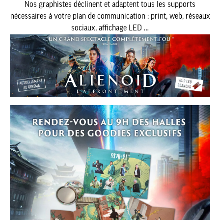
Nos graphistes déclinent et adaptent tous les supports
nécessaires à votre plan de communication : print, web, réseaux
sociaux, affichage LED …