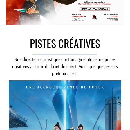
PISTES CRÉATIVES
________________________________
Nos directeurs artistiques ont imaginé plusieurs pistes
créatives à partir du brief du client. Voici quelques essais
préliminaires :