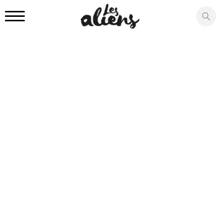
Panneau de gestion des cookies
CINÉMA