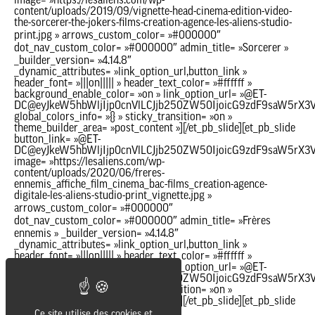
Ce site utilise des cookies et