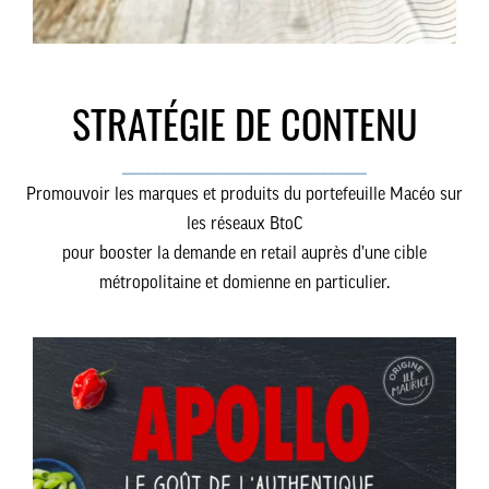
STRATÉGIE DE CONTENU
________________________________
Promouvoir les marques et produits du portefeuille Macéo sur
les réseaux BtoC
pour booster la demande en retail auprès d’une cible
métropolitaine et domienne en particulier.