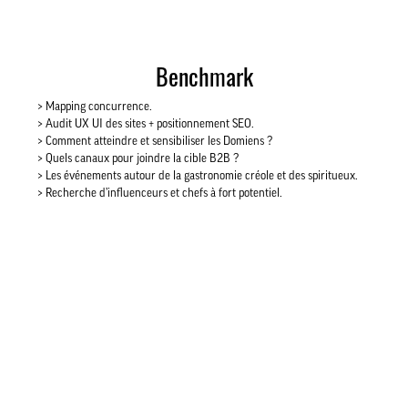
Benchmark
> Mapping concurrence.
> Audit UX UI des sites + positionnement SEO.
> Comment atteindre et sensibiliser les Domiens ?
> Quels canaux pour joindre la cible B2B ?
> Les événements autour de la gastronomie créole et des spiritueux.
> Recherche d’influenceurs et chefs à fort potentiel.