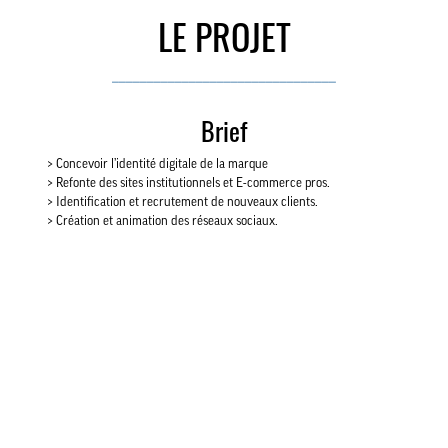
LE PROJET
________________________________
Brief
> Concevoir l’identité digitale de la marque
> Refonte des sites institutionnels et E-commerce pros.
> Identification et recrutement de nouveaux clients.
> Création et animation des réseaux sociaux.