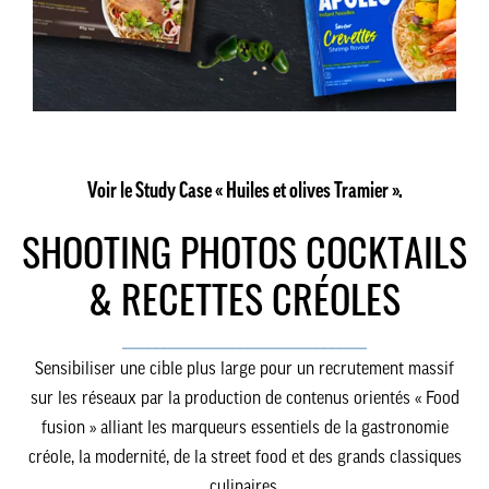
Voir le Study Case « Huiles et olives Tramier ».
SHOOTING PHOTOS COCKTAILS
& RECETTES CRÉOLES
________________________________
Sensibiliser une cible plus large pour un recrutement massif
sur les réseaux par la production de contenus orientés « Food
fusion » alliant les marqueurs essentiels de la gastronomie
créole, la modernité, de la street food et des grands classiques
culinaires.