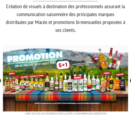
Création de visuels à destination des professionnels assurant la
communication saisonnière des principales marques
distribuées par Macéo et promotions bi-mensuelles proposées à
ses clients.