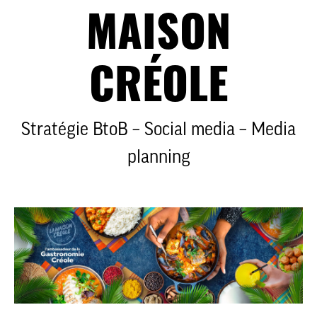
MAISON
CRÉOLE
Stratégie BtoB – Social media – Media
planning