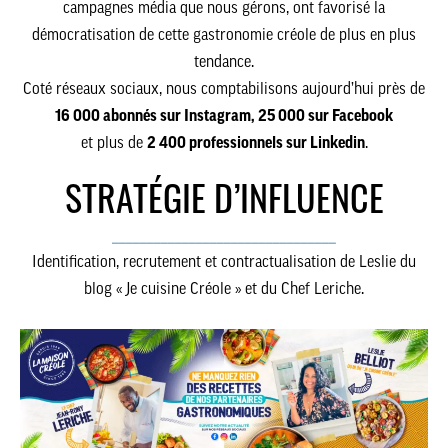
campagnes média que nous gérons, ont favorisé la
démocratisation de cette gastronomie créole de plus en plus
tendance.
Coté réseaux sociaux, nous comptabilisons aujourd’hui près de
16 000 abonnés sur Instagram, 25 000 sur Facebook
et plus de
2 400 professionnels sur Linkedin
.
STRATÉGIE D’INFLUENCE
________________________________
Identification, recrutement et contractualisation de Leslie du
blog « Je cuisine Créole » et du Chef Leriche.