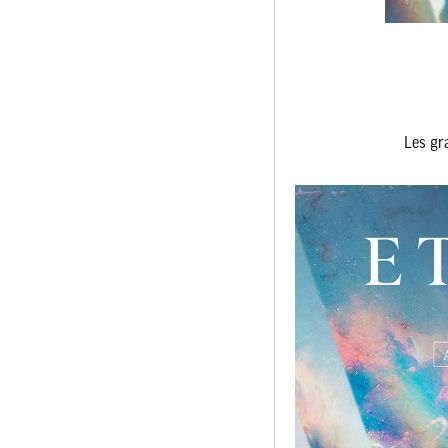
Les gr