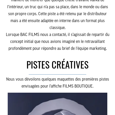
manière de montrer que quelque chose travaille Kafka de
l’intérieur, un truc qui n’a pas sa place, dans le monde ou dans
son propre corps. Cette piste a été retenu par le distributeur
mais a été ensuite adaptée en interne dans un format plus
classique.
Lorsque BAC FILMS nous a contacté, il s’agissait de repartir du
concept initial que nous avions imaginé en le retravaillant
profondément pour répondre au brief de l’équipe marketing.
PISTES CRÉATIVES
________________________________
Nous vous dévoilons quelques maquettes des premières pistes
envisagées pour l’affiche FILMS BOUTIQUE.