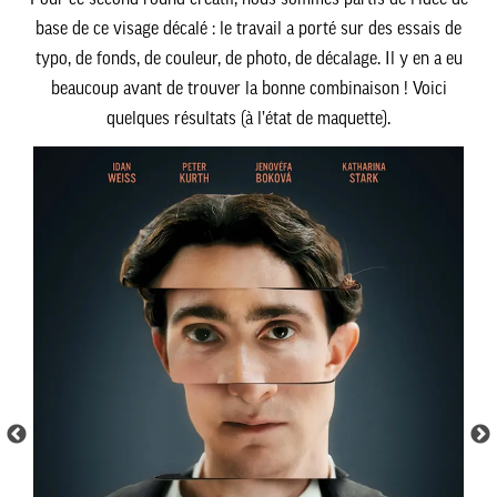
base de ce visage décalé : le travail a porté sur des essais de
typo, de fonds, de couleur, de photo, de décalage. Il y en a eu
beaucoup avant de trouver la bonne combinaison ! Voici
quelques résultats (à l’état de maquette).