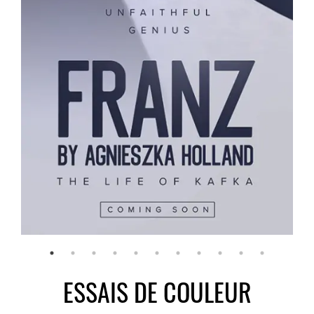
ESSAIS DE COULEUR