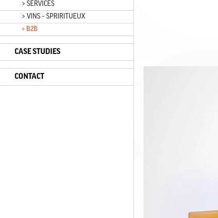
> SERVICES
> VINS – SPRIRITUEUX
> B2B
CASE STUDIES
CONTACT