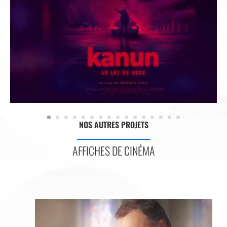
NOS AUTRES PROJETS
AFFICHES DE CINÉMA