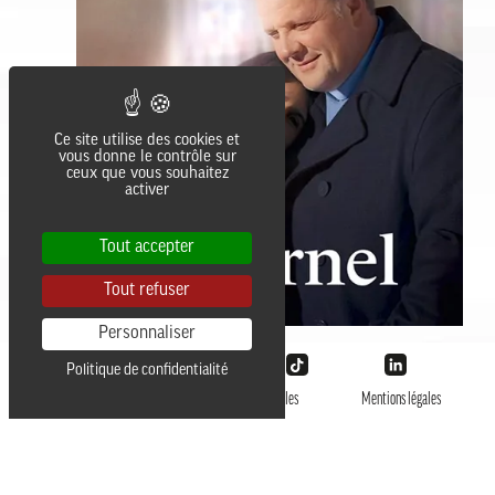
Ce site utilise des cookies et
vous donne le contrôle sur
ceux que vous souhaitez
activer
Tout accepter
Tout refuser
Personnaliser
Politique de confidentialité
@LesAliens 2026
Données personnelles
Mentions légales