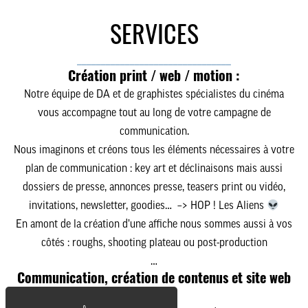
SERVICES
________________________________
Création print / web / motion :
Notre équipe de DA et de graphistes spécialistes du cinéma
vous accompagne tout au long de votre campagne de
communication.
Nous imaginons et créons tous les éléments nécessaires à
votre
plan de communication
: key art et déclinaisons mais aussi
dossiers de presse, annonces presse, teasers print ou vidéo,
invitations, newsletter, goodies… –> HOP ! Les Aliens
En amont de la création
d’une affiche nous sommes aussi à vos
côtés : roughs, shooting plateau ou post-production
…
Communication, création de contenus et site web
: