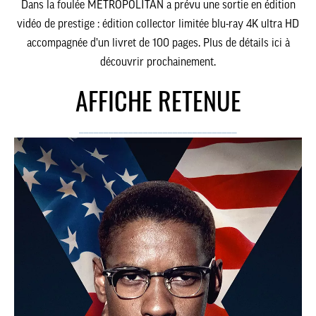
Dans la foulée METROPOLITAN a prévu une sortie en édition
vidéo de prestige : édition collector limitée blu-ray 4K ultra HD
accompagnée d’un livret de 100 pages. Plus de détails ici à
découvrir prochainement.
AFFICHE RETENUE
________________________________