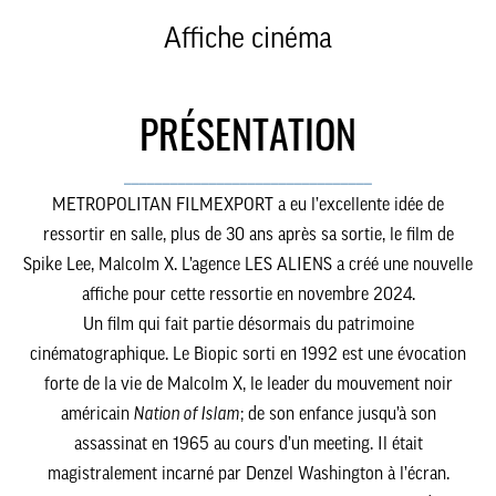
Affiche cinéma
PRÉSENTATION
________________________________
METROPOLITAN FILMEXPORT a eu l’excellente idée de
ressortir en salle, plus de 30 ans après sa sortie, le film de
Spike Lee,
Malcolm X
. L’agence LES ALIENS a créé une nouvelle
affiche pour cette ressortie en novembre 2024.
Un film qui fait partie désormais du patrimoine
cinématographique. Le Biopic sorti en 1992 est une évocation
forte de la vie de Malcolm X, le leader du mouvement noir
américain
Nation of Islam
; de son enfance jusqu’à son
assassinat en 1965 au cours d’un meeting. Il était
magistralement incarné par Denzel Washington à l’écran.