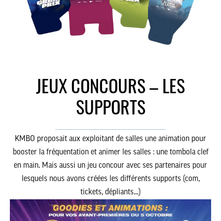
JEUX CONCOURS – LES
SUPPORTS
________________________________
KMBO proposait aux exploitant de salles une animation pour
booster la fréquentation et animer les salles : une tombola clef
en main. Mais aussi un jeu concour avec ses partenaires pour
lesquels nous avons créées les différents supports (com,
tickets, dépliants…)