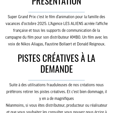
PRÉSENTATION
________________________________
Super Grand Prix
c’est le film d’animation pour la famille des
vacances d’octobre 2025. L’Agence LES ALIENS acréée l’affiche
française et tous les supports de communication de la
campagne du film pour son distributeur KMBO. Un film avec les
voix de Nikos Aliagas, Faustine Bollaert et Donald Reignoux.
PISTES CRÉATIVES À LA
DEMANDE
________________________________
Suite à des utilisations frauduleuses de nos créations nous
préférons retirer les pistes créatives. Et c’est bien dommage, il
y en a de magnifiques
Néanmoins, si vous êtes distributeur, producteur ou réalisateur
et que vous souhaitez les consulter vous pouvez nous écrire à