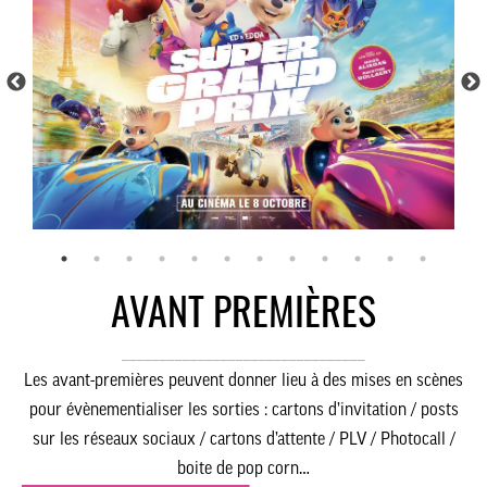
AVANT PREMIÈRES
________________________________
Les avant-premières peuvent donner lieu à des mises en scènes
pour évènementialiser les sorties : cartons d’invitation / posts
sur les réseaux sociaux / cartons d’attente / PLV / Photocall /
boite de pop corn…