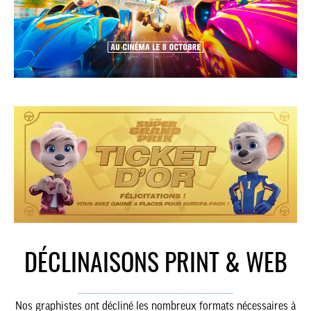
DÉCLINAISONS PRINT & WEB
________________________________
Nos graphistes ont décliné les nombreux formats nécessaires à