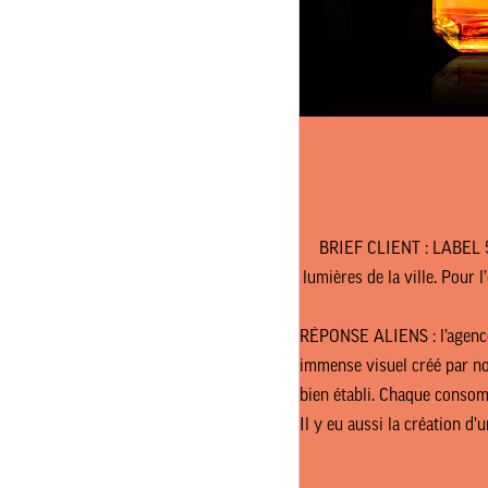
BRIEF CLIENT :
LABEL 
lumières de la ville. Pour
RÉPONSE ALIENS : l’agence, 
immense visuel créé par no
bien établi. Chaque consom
Il y eu aussi la création d