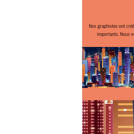
Nos graphistes ont créé
importants. Nous vo