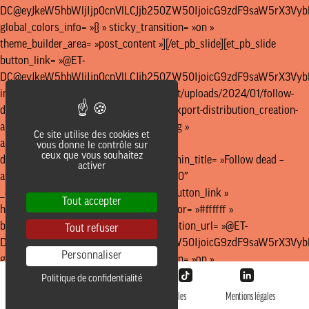
Ce site utilise des cookies et
vous donne le contrôle sur
ceux que vous souhaitez
activer
Tout accepter
Tout refuser
Personnaliser
Politique de confidentialité
@LesAliens 2026
Données personnelles
Mentions légales