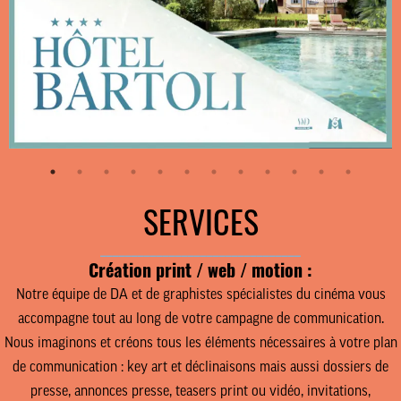
SERVICES
________________________________
Création print / web / motion :
Notre équipe de DA et de graphistes spécialistes du cinéma vous
accompagne tout au long de votre campagne de communication.
Nous imaginons et créons tous les éléments nécessaires à
votre plan
de communication
: key art et déclinaisons mais aussi dossiers de
presse, annonces presse, teasers print ou vidéo, invitations,