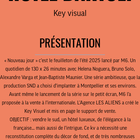
Key visual
PRÉSENTATION
________________________________
«
Nouveau jour
» c’est le feuilleton de l’été 2025 lancé par M6. Un
quotidien de 130 x 26 minutes avec Helena Noguera, Bruno Solo,
Alexandre Varga et Jean-Baptiste Maunier. Une série ambitieuse, que la
production SND a choisi d’implanter à Montpellier et ses environs.
Avant même le lancement de la série sur le petit écran, M6 l’a
proposée à la vente à l’internationale. L’Agence LES ALIENS a créé le
Key Visuel et mis en page le support de vente.
OBJECTIF : vendre le sud, un hôtel luxueux, de l’élégance à la
française… mais aussi de l’intrigue. Ce kv a nécessité une
reconstitution complète du décor de fond, et de très nombreuses