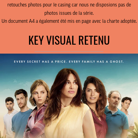
retouches photos pour le casing car nous ne disposions pas de
photos issues de la série.
Un document A4 a également été mis en page avec la charte adoptée.
KEY VISUAL RETENU
________________________________