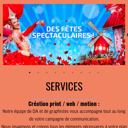
SERVICES
________________________________
Création print / web / motion :
Notre équipe de DA et de graphistes vous accompagne tout au long
de votre campagne de communication.
Nous imaginons et créons tous les éléments nécessaires à
votre plan