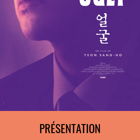
PRÉSENTATION