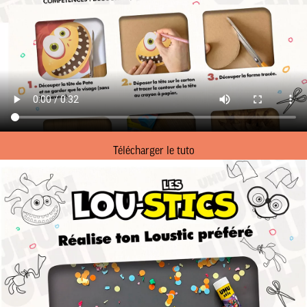
Télécharger le tuto