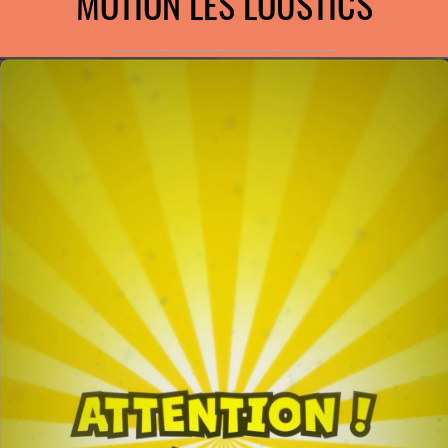
MOTION LES LOUSTICS
________________________________