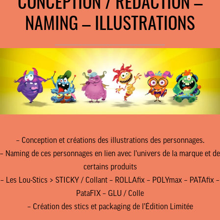
CONCEPTION / RÉDACTION –
NAMING – ILLUSTRATIONS
________________________________
– Conception et créations des illustrations des personnages.
– Naming de ces personnages en lien avec l’univers de la marque et de
certains produits
– Les Lou-Stics > STICKY / Collant – ROLLAfix – POLYmax – PATAfix –
PataFIX – GLU / Colle
– Création des stics et packaging de l’Édition Limitée