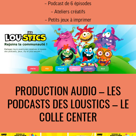
– Podcast de 6 épisodes
– Ateliers créatifs
– Petits jeux à imprimer
PRODUCTION AUDIO – LES
PODCASTS DES LOUSTICS – LE
COLLE CENTER
________________________________