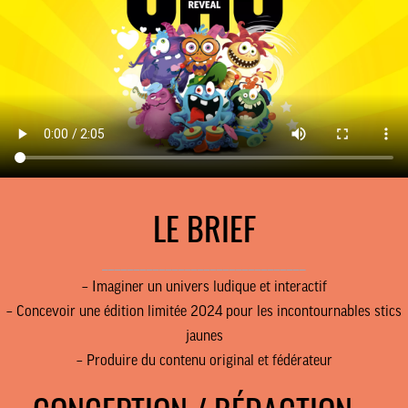
LE BRIEF
________________________________
– Imaginer un univers ludique et interactif
– Concevoir une édition limitée 2024 pour les incontournables stics
jaunes
– Produire du contenu original et fédérateur