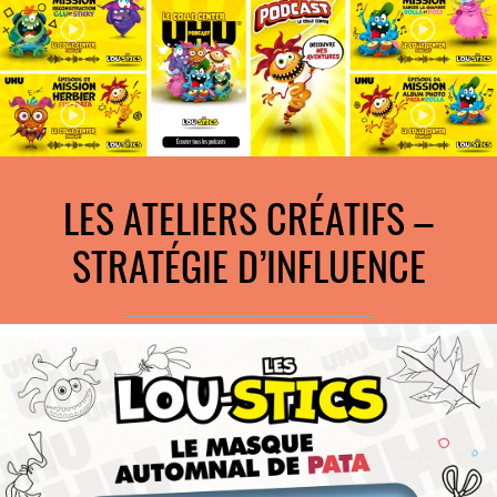
LES ATELIERS CRÉATIFS –
STRATÉGIE D’INFLUENCE
________________________________